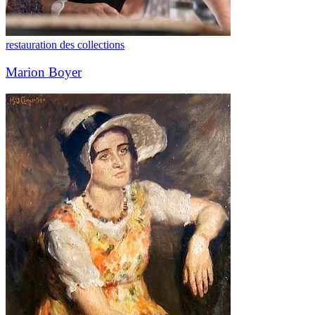
restauration des collections
Marion Boyer