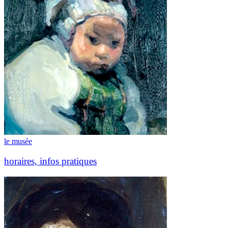
le musée
horaires, infos pratiques