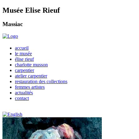
Musée Elise Rieuf
Massiac
accueil
le musée
élise rieuf
charlotte musson
carpentier
atelier carpentier
restauration des collections
femmes artistes
actualités
contact