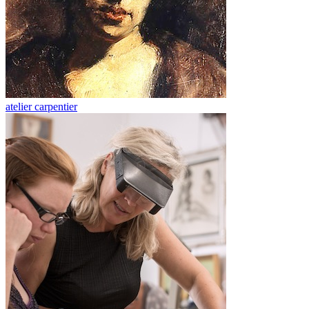
atelier carpentier