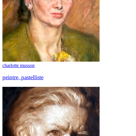
charlotte musson
peintre, pastelliste