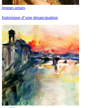
femmes artistes
historique d’une émancipation