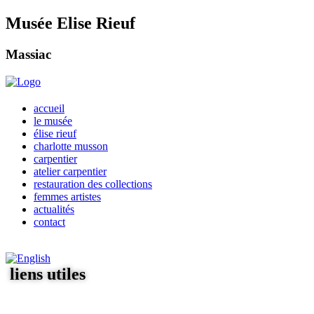
Musée Elise Rieuf
Massiac
accueil
le musée
élise rieuf
charlotte musson
carpentier
atelier carpentier
restauration des collections
femmes artistes
actualités
contact
liens utiles